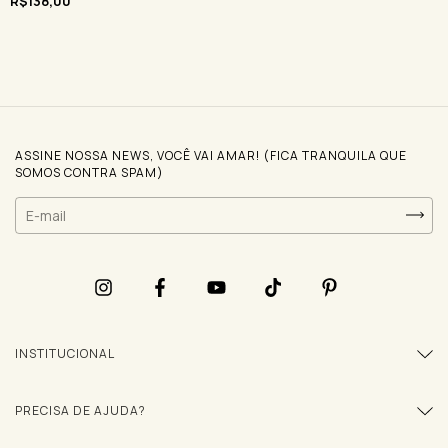
R$138,00
ASSINE NOSSA NEWS, VOCÊ VAI AMAR! (FICA TRANQUILA QUE
SOMOS CONTRA SPAM)
INSTITUCIONAL
PRECISA DE AJUDA?