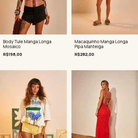
Body Tule Manga Longa
Macaquinho Manga Longa
Mosaico
Pipa Manteiga
R$198,00
R$282,00