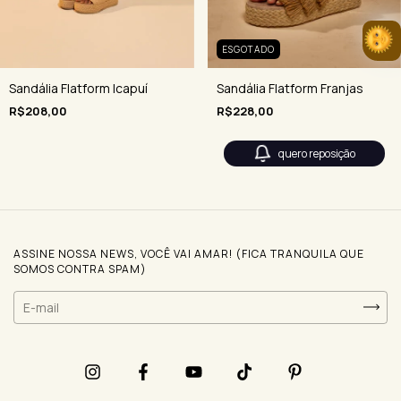
ESGOTADO
Sandália Flatform Icapuí
Sandália Flatform Franjas
R$208,00
R$228,00
quero reposição
ASSINE NOSSA NEWS, VOCÊ VAI AMAR! (FICA TRANQUILA QUE
SOMOS CONTRA SPAM)