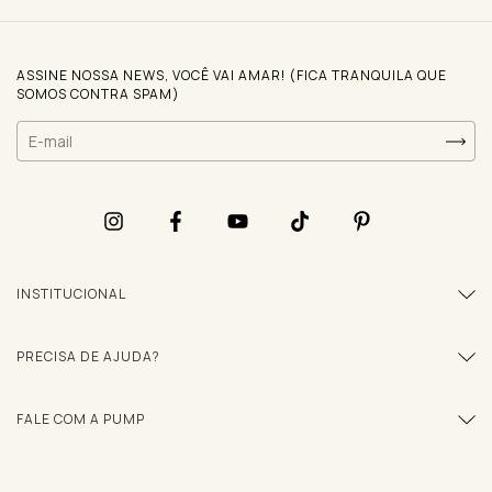
ASSINE NOSSA NEWS, VOCÊ VAI AMAR! (FICA TRANQUILA QUE
SOMOS CONTRA SPAM)
INSTITUCIONAL
PRECISA DE AJUDA?
FALE COM A PUMP