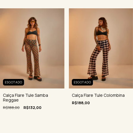
ESGOTADO
ESGOTADO
Calça Flare Tule Colombina
Calça Flare Tule Samba
Reggae
R$188,00
R$188,00
R$132,00