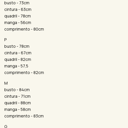
busto - 73cm
cintura - 63cm
quadril - 78cm
manga - 56cm
comprimento - 80cm
P
busto - 78cm
cintura - 67cm
quadril - 82cm
manga - 57,5
comprimento - 82cm
M
busto - 84cm
cintura - 71cm
quadril - 88cm
manga - 58cm
comprimento - 83cm
G