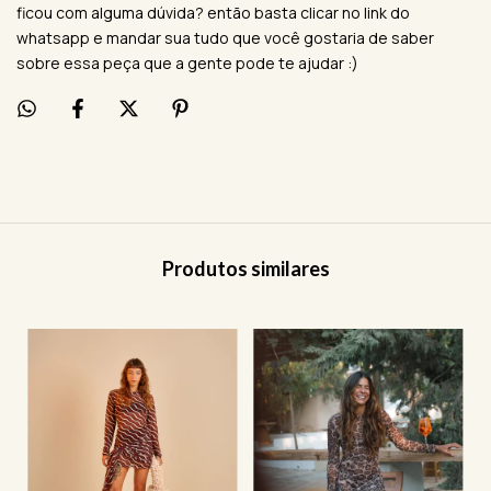
ficou com alguma dúvida? então basta clicar no link do
whatsapp e mandar sua tudo que você gostaria de saber
sobre essa peça que a gente pode te ajudar :)
Produtos similares