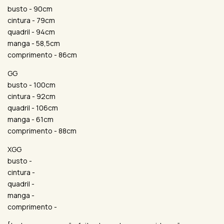
busto - 90cm
cintura - 79cm
quadril - 94cm
manga - 58,5cm
comprimento - 86cm
GG
busto - 100cm
cintura - 92cm
quadril - 106cm
manga - 61cm
comprimento - 88cm
XGG
busto -
cintura -
quadril -
manga -
comprimento -