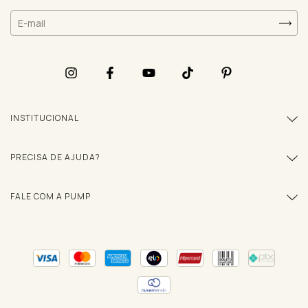
INSTITUCIONAL
PRECISA DE AJUDA?
FALE COM A PUMP