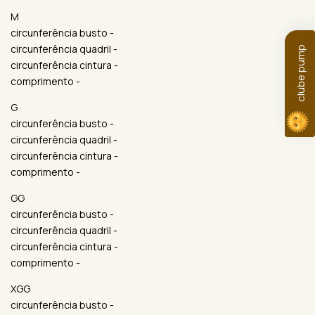
M
circunferência busto -
circunferência quadril -
clube pump
circunferência cintura -
comprimento -
G
circunferência busto -
circunferência quadril -
circunferência cintura -
comprimento -
GG
circunferência busto -
circunferência quadril -
circunferência cintura -
comprimento -
XGG
circunferência busto -