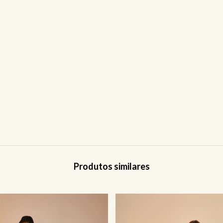
Produtos similares