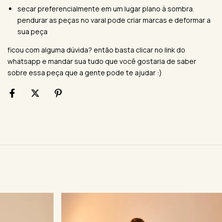
secar preferencialmente em um lugar plano à sombra.
pendurar as peças no varal pode criar marcas e deformar a
sua peça
ficou com alguma dúvida? então basta clicar no link do
whatsapp e mandar sua tudo que você gostaria de saber
sobre essa peça que a gente pode te ajudar :)