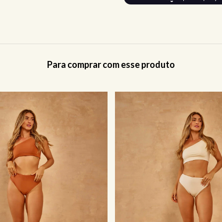
Para comprar com esse produto