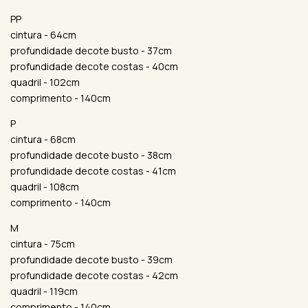
PP
cintura - 64cm
profundidade decote busto - 37cm
profundidade decote costas - 40cm
quadril - 102cm
comprimento - 140cm
P
cintura - 68cm
profundidade decote busto - 38cm
profundidade decote costas - 41cm
quadril - 108cm
comprimento - 140cm
M
cintura - 75cm
profundidade decote busto - 39cm
profundidade decote costas - 42cm
quadril - 119cm
comprimento - 140cm