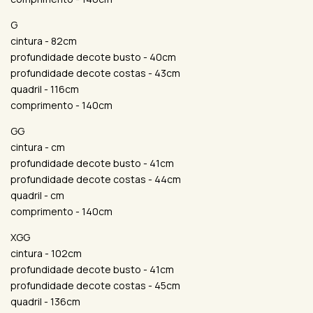
G
cintura - 82cm
profundidade decote busto - 40cm
profundidade decote costas - 43cm
quadril - 116cm
comprimento - 140cm
GG
cintura - cm
profundidade decote busto - 41cm
profundidade decote costas - 44cm
quadril - cm
comprimento - 140cm
XGG
cintura - 102cm
profundidade decote busto - 41cm
profundidade decote costas - 45cm
quadril - 136cm