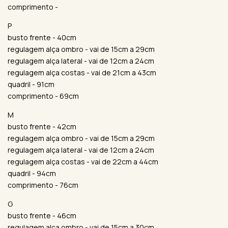
comprimento -
P
busto frente - 40cm
regulagem alça ombro - vai de 15cm a 29cm
regulagem alça lateral - vai de 12cm a 24cm
regulagem alça costas - vai de 21cm a 43cm
quadril - 91cm
comprimento - 69cm
M
busto frente - 42cm
regulagem alça ombro - vai de 15cm a 29cm
regulagem alça lateral - vai de 12cm a 24cm
regulagem alça costas - vai de 22cm a 44cm
quadril - 94cm
comprimento - 76cm
G
busto frente - 46cm
regulagem alça ombro - vai de 15cm a 30cm