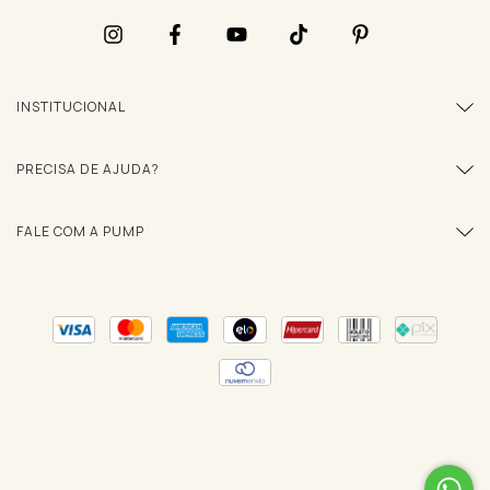
INSTITUCIONAL
PRECISA DE AJUDA?
FALE COM A PUMP