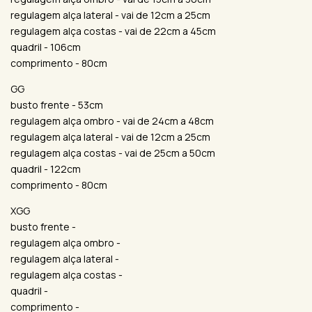
regulagem alça lateral - vai de 12cm a 25cm
regulagem alça costas - vai de 22cm a 45cm
quadril - 106cm
comprimento - 80cm
GG
busto frente - 53cm
regulagem alça ombro - vai de 24cm a 48cm
regulagem alça lateral - vai de 12cm a 25cm
regulagem alça costas - vai de 25cm a 50cm
quadril - 122cm
comprimento - 80cm
XGG
busto frente -
regulagem alça ombro -
regulagem alça lateral -
regulagem alça costas -
quadril -
comprimento -