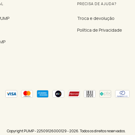
AL
PRECISA DE AJUDA?
 PUMP
Troca e devolução
Política de Privacidade
UMP
Copyright PUMP - 22509126000129 - 2026. Todos os direitos reservados.