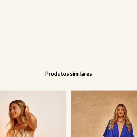
Produtos similares