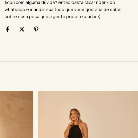
ficou com alguma dúvida? então basta clicar no link do
whatsapp e mandar sua tudo que você gostaria de saber
sobre essa peça que a gente pode te ajudar :)