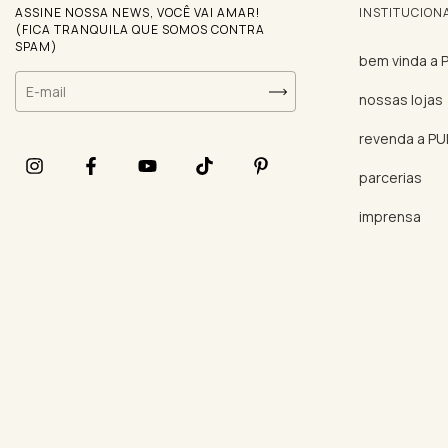
ASSINE NOSSA NEWS, VOCÊ VAI AMAR!
INSTITUCION
(FICA TRANQUILA QUE SOMOS CONTRA
SPAM)
bem vinda a
nossas lojas
revenda a P
parcerias
imprensa