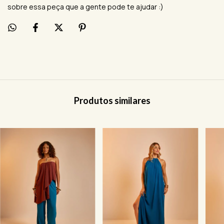
sobre essa peça que a gente pode te ajudar :)
Produtos similares