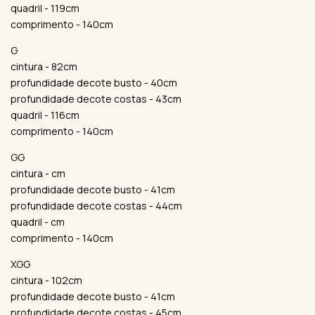
quadril - 119cm
comprimento - 140cm
G
cintura - 82cm
profundidade decote busto - 40cm
profundidade decote costas - 43cm
quadril - 116cm
comprimento - 140cm
GG
cintura - cm
profundidade decote busto - 41cm
profundidade decote costas - 44cm
quadril - cm
comprimento - 140cm
XGG
cintura - 102cm
profundidade decote busto - 41cm
profundidade decote costas - 45cm