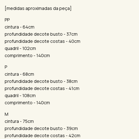
[medidas aproximadas da peça]
PP
cintura - 64cm
profundidade decote busto - 37cm
profundidade decote costas - 40cm
quadril - 102cm
comprimento - 140cm
P
cintura - 68cm
profundidade decote busto - 38cm
profundidade decote costas - 41cm
quadril - 108cm
comprimento - 140cm
M
cintura - 75cm
profundidade decote busto - 39cm
profundidade decote costas - 42cm