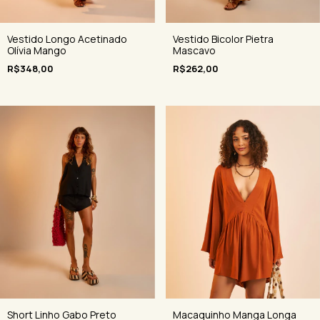
Vestido Longo Acetinado
Vestido Bicolor Pietra
Olívia Mango
Mascavo
R$348,00
R$262,00
Short Linho Gabo Preto
Macaquinho Manga Longa