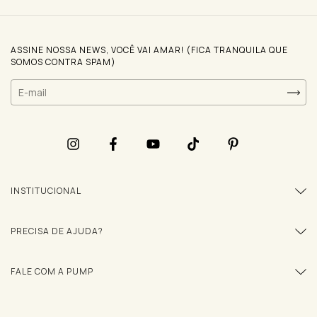
ASSINE NOSSA NEWS, VOCÊ VAI AMAR! (FICA TRANQUILA QUE
SOMOS CONTRA SPAM)
INSTITUCIONAL
PRECISA DE AJUDA?
FALE COM A PUMP