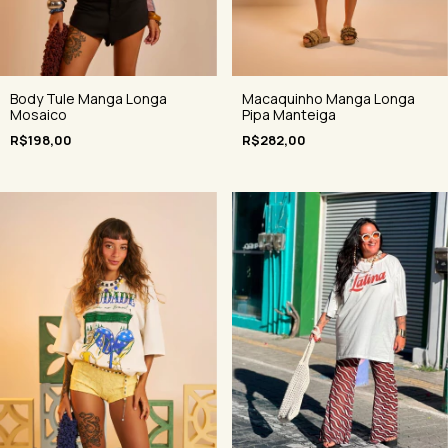
Body Tule Manga Longa
Macaquinho Manga Longa
Mosaico
Pipa Manteiga
R$198,00
R$282,00