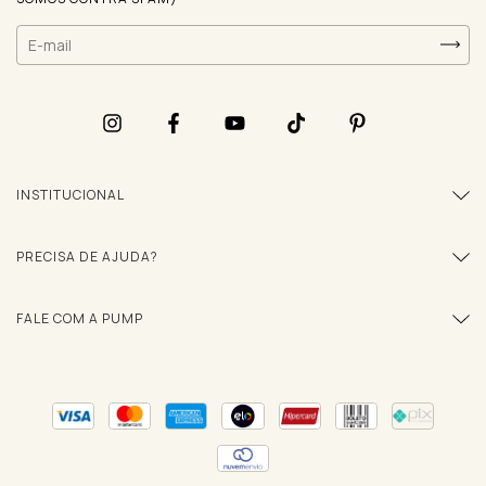
INSTITUCIONAL
PRECISA DE AJUDA?
FALE COM A PUMP