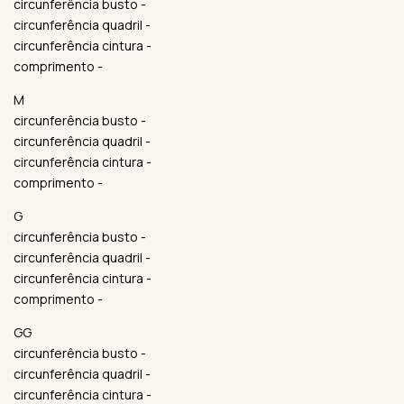
circunferência busto -
circunferência quadril -
circunferência cintura -
comprimento -
M
circunferência busto -
circunferência quadril -
circunferência cintura -
comprimento -
G
circunferência busto -
circunferência quadril -
circunferência cintura -
comprimento -
GG
circunferência busto -
circunferência quadril -
circunferência cintura -