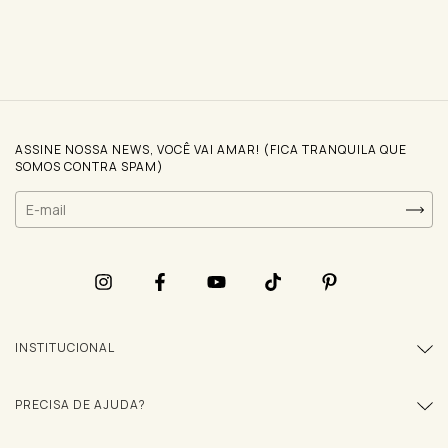
ASSINE NOSSA NEWS, VOCÊ VAI AMAR! (FICA TRANQUILA QUE
SOMOS CONTRA SPAM)
INSTITUCIONAL
PRECISA DE AJUDA?