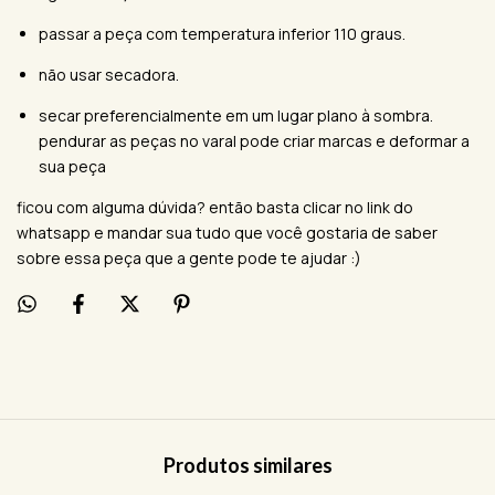
passar a peça com temperatura inferior 110 graus.
não usar secadora.
secar preferencialmente em um lugar plano à sombra.
pendurar as peças no varal pode criar marcas e deformar a
sua peça
ficou com alguma dúvida? então basta clicar no link do
whatsapp e mandar sua tudo que você gostaria de saber
sobre essa peça que a gente pode te ajudar :)
Produtos similares