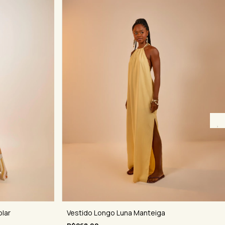
olar
Vestido Longo Luna Manteiga