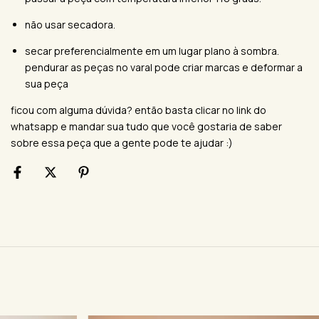
não usar secadora.
secar preferencialmente em um lugar plano à sombra.
pendurar as peças no varal pode criar marcas e deformar a
sua peça
ficou com alguma dúvida? então basta clicar no link do
whatsapp e mandar sua tudo que você gostaria de saber
sobre essa peça que a gente pode te ajudar :)