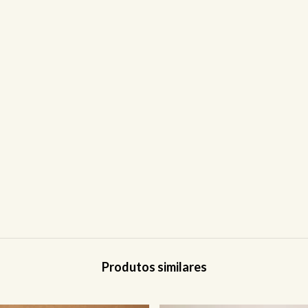
Produtos similares