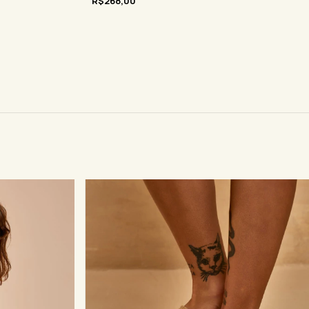
R$268,00