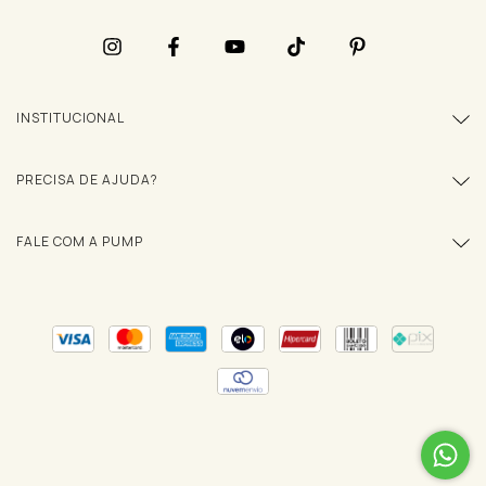
INSTITUCIONAL
PRECISA DE AJUDA?
FALE COM A PUMP