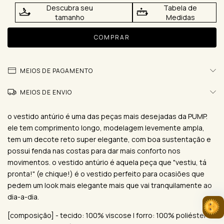
Descubra seu
Tabela de
tamanho
Medidas
MEIOS DE PAGAMENTO
MEIOS DE ENVIO
o vestido antúrio é uma das peças mais desejadas da PUMP.
ele tem comprimento longo, modelagem levemente ampla,
tem um decote reto super elegante, com boa sustentação e
possui fenda nas costas para dar mais conforto nos
movimentos. o vestido antúrio é aquela peça que "vestiu, tá
pronta!" (e chique!) é o vestido perfeito para ocasiões que
pedem um look mais elegante mais que vai tranquilamente ao
dia-a-dia.
[composição] - tecido: 100% viscose | forro: 100% poliéster