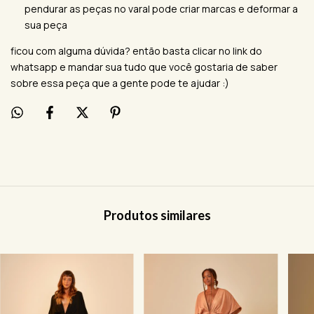
pendurar as peças no varal pode criar marcas e deformar a
sua peça
ficou com alguma dúvida? então basta clicar no link do
whatsapp e mandar sua tudo que você gostaria de saber
sobre essa peça que a gente pode te ajudar :)
Produtos similares