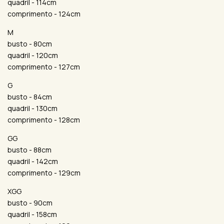
quadril - 114cm
comprimento - 124cm
M
busto - 80cm
quadril - 120cm
comprimento - 127cm
G
busto - 84cm
quadril - 130cm
comprimento - 128cm
GG
busto - 88cm
quadril - 142cm
comprimento - 129cm
XGG
busto - 90cm
quadril - 158cm