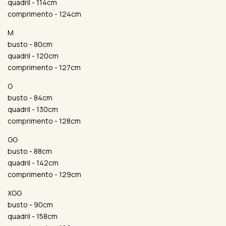
quadril - 114cm
comprimento - 124cm
M
busto - 80cm
quadril - 120cm
comprimento - 127cm
G
busto - 84cm
quadril - 130cm
comprimento - 128cm
GG
busto - 88cm
quadril - 142cm
comprimento - 129cm
XGG
busto - 90cm
quadril - 158cm