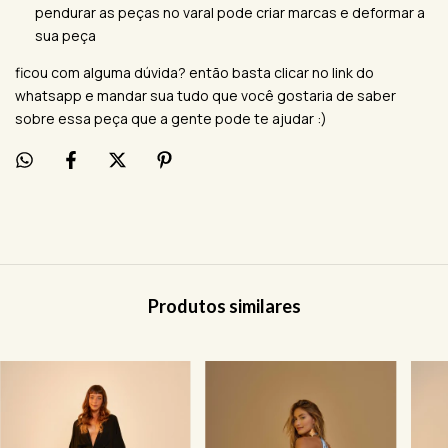
pendurar as peças no varal pode criar marcas e deformar a
sua peça
ficou com alguma dúvida? então basta clicar no link do
whatsapp e mandar sua tudo que você gostaria de saber
sobre essa peça que a gente pode te ajudar :)
Produtos similares