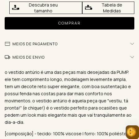
Descubra seu
Tabela de
tamanho
Medidas
MEIOS DE PAGAMENTO
MEIOS DE ENVIO
o vestido antúrio é uma das peças mais desejadas da PUMP.
ele tem comprimento longo, modelagem levemente ampla,
tem um decote reto super elegante, com boa sustentação e
possui fenda nas costas para dar mais conforto nos
movimentos. o vestido antúrio é aquela peça que "vestiu, tá
pronta!" (e chique!) é o vestido perfeito para ocasiões que
pedem um look mais elegante mais que vai tranquilamente ao
dia-a-dia.
[composição] - tecido: 100% viscose | forro: 100% poliéster