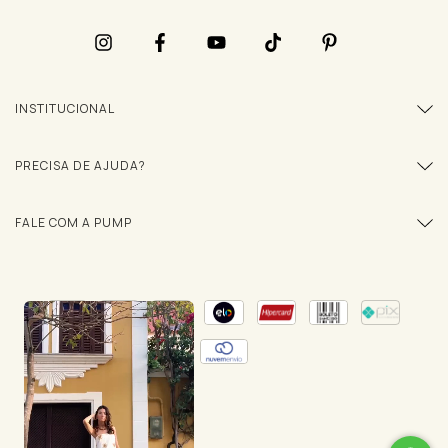
INSTITUCIONAL
PRECISA DE AJUDA?
FALE COM A PUMP