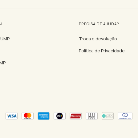
AL
PRECISA DE AJUDA?
 PUMP
Troca e devolução
Política de Privacidade
UMP