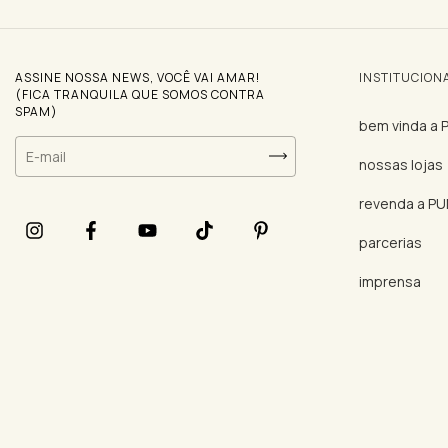
ASSINE NOSSA NEWS, VOCÊ VAI AMAR!
INSTITUCION
(FICA TRANQUILA QUE SOMOS CONTRA
SPAM)
bem vinda a
nossas lojas
revenda a P
parcerias
imprensa