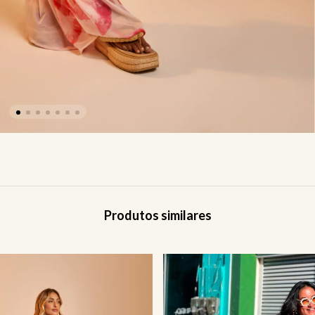
Produtos similares