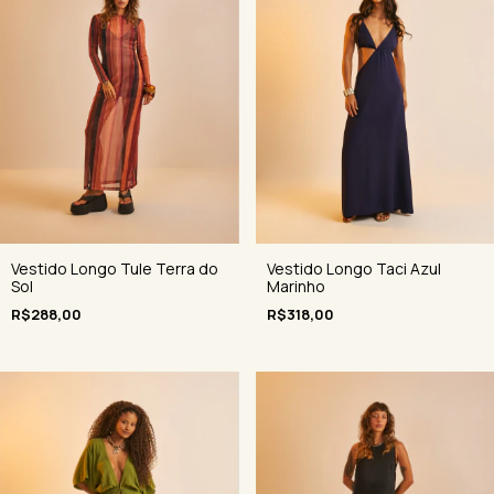
Vestido Longo Tule Terra do
Vestido Longo Taci Azul
Sol
Marinho
R$288,00
R$318,00