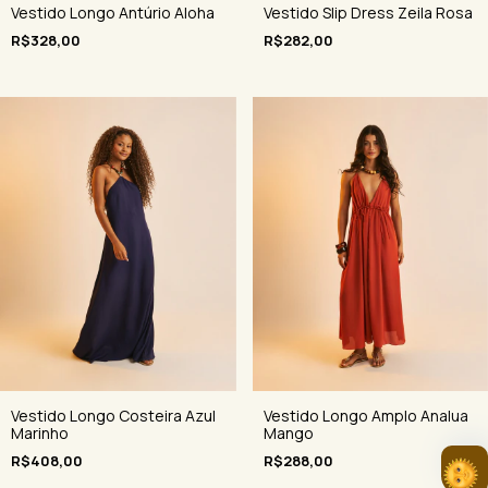
Vestido Slip Dress Zeila Rosa
Vestido Longo Antúrio Aloha
R$282,00
R$328,00
Vestido Longo Costeira Azul
Vestido Longo Amplo Analua
Marinho
Mango
R$408,00
R$288,00