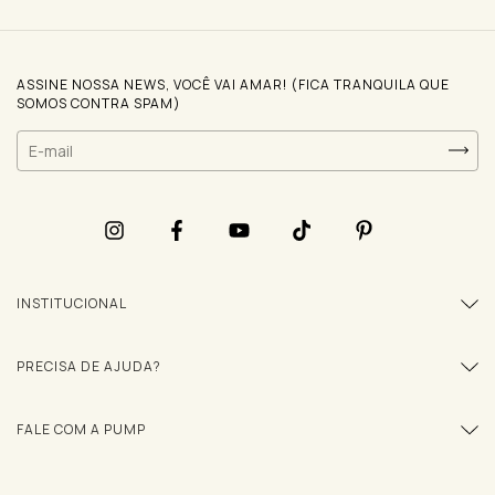
ASSINE NOSSA NEWS, VOCÊ VAI AMAR! (FICA TRANQUILA QUE
SOMOS CONTRA SPAM)
INSTITUCIONAL
PRECISA DE AJUDA?
FALE COM A PUMP