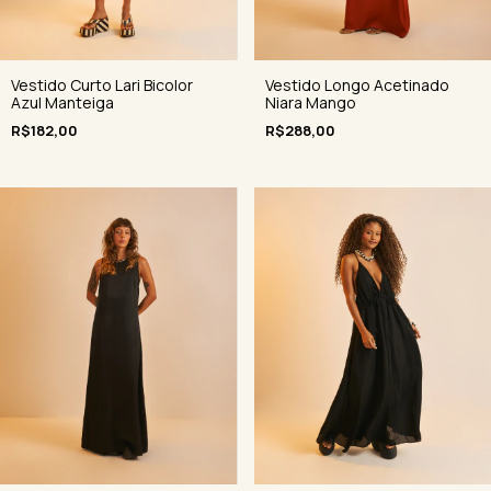
Vestido Curto Lari Bicolor
Vestido Longo Acetinado
Azul Manteiga
Niara Mango
R$182,00
R$288,00