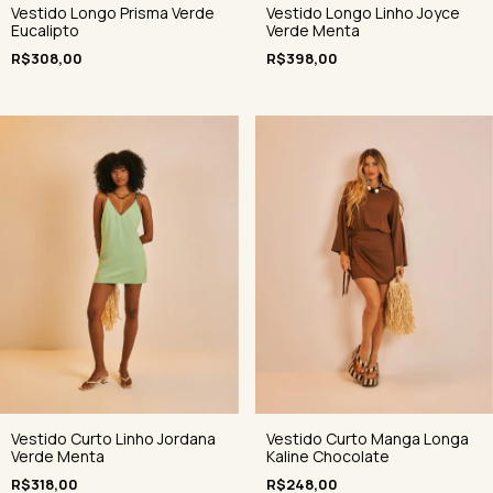
Vestido Longo Prisma Verde
Vestido Longo Linho Joyce
Eucalipto
Verde Menta
R$308,00
R$398,00
Vestido Curto Linho Jordana
Vestido Curto Manga Longa
Verde Menta
Kaline Chocolate
R$318,00
R$248,00