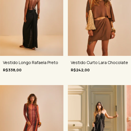
Vestido Longo Rafaela Preto
Vestido Curto Lara Chocolate
R$338,00
R$242,00