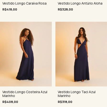
Vestido Longo Caraíva Rosa
Vestido Longo Antúrio Aloha
R$418,00
R$328,00
Vestido Longo Costeira Azul
Vestido Longo Taci Azul
Marinho
Marinho
R$408,00
R$318,00