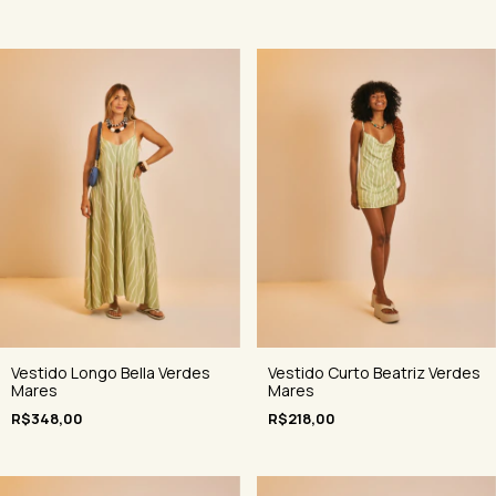
Vestido Longo Bella Verdes
Vestido Curto Beatriz Verdes
Mares
Mares
R$348,00
R$218,00