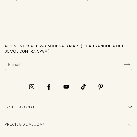
ASSINE NOSSA NEWS, VOCÊ VAI AMAR! (FICA TRANQUILA QUE
SOMOS CONTRA SPAM)
INSTITUCIONAL
PRECISA DE AJUDA?