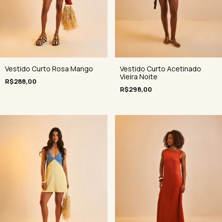
Vestido Curto Rosa Mango
Vestido Curto Acetinado
Vieira Noite
R$288,00
R$298,00