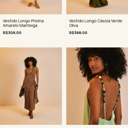
Vestido Longo Prisma
Vestido Longo Cássia Verde
Amarelo Manteiga
Oliva
R$308,00
R$368,00