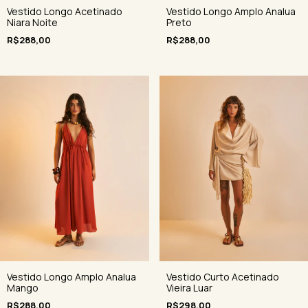
Vestido Longo Amplo Analua
Vestido Longo Acetinado
Preto
Niara Noite
R$288,00
R$288,00
Vestido Longo Amplo Analua
Vestido Curto Acetinado
Mango
Vieira Luar
R$288,00
R$298,00