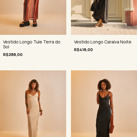
Vestido Longo Tule Terra do
Vestido Longo Caraíva Noite
Sol
R$418,00
R$288,00