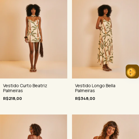
Vestido Curto Beatriz
Vestido Longo Bella
Palmeiras
Palmeiras
R$218,00
R$348,00