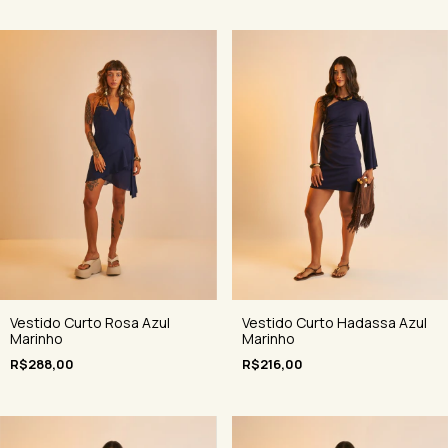
Vestido Curto Rosa Azul
Vestido Curto Hadassa Azul
Marinho
Marinho
R$288,00
R$216,00