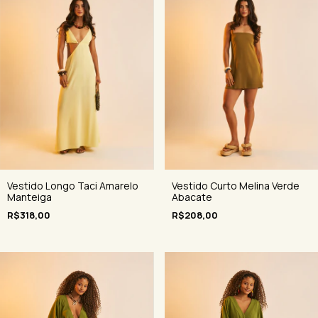
Vestido Curto Melina Verde
Vestido Longo Taci Amarelo
Abacate
Manteiga
R$208,00
R$318,00