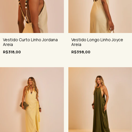
Vestido Curto Linho Jordana
Vestido Longo Linho Joyce
Areia
Areia
R$318,00
R$398,00