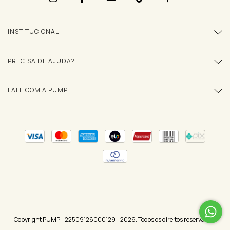
INSTITUCIONAL
PRECISA DE AJUDA?
FALE COM A PUMP
Copyright PUMP - 22509126000129 - 2026. Todos os direitos reservados.