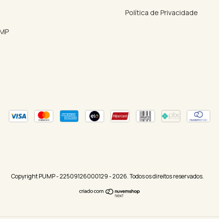
Política de Privacidade
UMP
Copyright PUMP - 22509126000129 - 2026. Todos os direitos reservados.