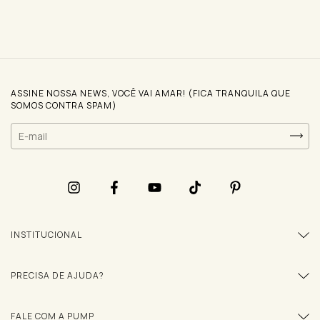
ASSINE NOSSA NEWS, VOCÊ VAI AMAR! (FICA TRANQUILA QUE
SOMOS CONTRA SPAM)
INSTITUCIONAL
PRECISA DE AJUDA?
FALE COM A PUMP