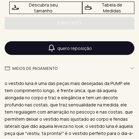
Descubra seu
Tabela de
tamanho
Medidas
quero reposição
MEIOS DE PAGAMENTO
o vestido luna é uma das peças mais desejadas da PUMP. ele
tem comprimento longo, é frente única, que dá aquela
alongada no corpo e traz e elegância e tem um decote
profundo nas costas, que traz sensualidade na medida. ele
tem regulagem com amarração no pescoço e nas costas, que
permitem deixar o vestido mais ajustado ao corpo e fendas
laterais que dão aquela leveza no look. o vestido luna é aquela
peça que "vestiu, tá pronta!" é o vestido perfeito para o dia-a-