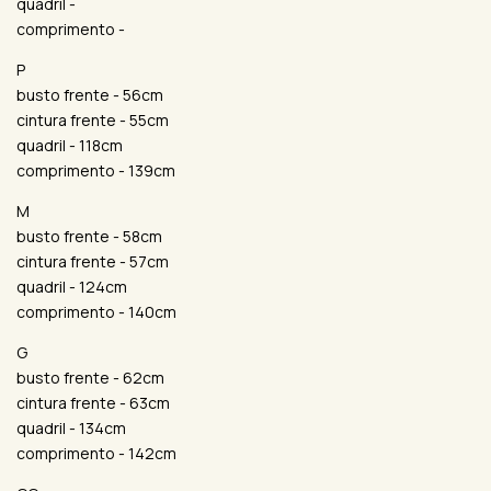
quadril -
comprimento -
P
busto frente - 56cm
cintura frente - 55cm
quadril - 118cm
comprimento - 139cm
M
busto frente - 58cm
cintura frente - 57cm
quadril - 124cm
comprimento - 140cm
G
busto frente - 62cm
cintura frente - 63cm
quadril - 134cm
comprimento - 142cm