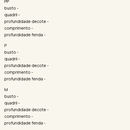
PP
busto -
quadril -
profundidade decote -
comprimento -
profundidade fenda -
P
busto -
quadril -
profundidade decote -
comprimento -
profundidade fenda -
M
busto -
quadril -
profundidade decote -
comprimento -
profundidade fenda -