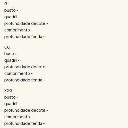
G
busto -
quadril -
profundidade decote -
comprimento -
profundidade fenda -
GG
busto -
quadril -
profundidade decote -
comprimento -
profundidade fenda -
XGG
busto -
quadril -
profundidade decote -
comprimento -
profundidade fenda -