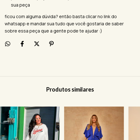
sua peça
ficou com alguma dúvida? então basta clicar no link do
whatsapp e mandar sua tudo que você gostaria de saber
sobre essa peça que a gente pode te ajudar :)
Produtos similares