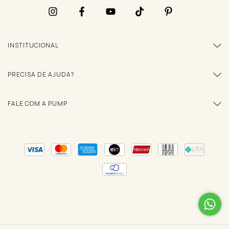
INSTITUCIONAL
PRECISA DE AJUDA?
FALE COM A PUMP