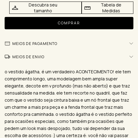
Descubra seu
Tabela de
tamanho
Medidas
MEIOS DE PAGAMENTO
MEIOS DE ENVIO
o vestido ágatha, é um verdadeiro ACONTECIMENTO! ele tem
comprimento longo, uma modelagem bem ampla super
elegante, decote em v profundo (mas não aberto) e que traz
sensualidade na medida. ele tem recorte no quadril, que faz
com que o vestido seja cintura baixa e um nó frontal que traz
um charme a mais pra peça e a fenda frontal que traz mais
conforto pra caminhada. o vestido ágatha é o vestido perfeito
para ocasiões especiais, como também pra ocasiões que
pedem um look mais despojado, tudo vai depender da sua
escolha de acessórios :) uma certeza é: você não vai passar