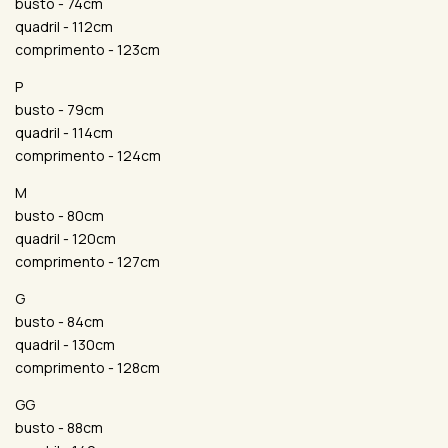
busto - 74cm
quadril - 112cm
comprimento - 123cm
P
busto - 79cm
quadril - 114cm
comprimento - 124cm
M
busto - 80cm
quadril - 120cm
comprimento - 127cm
G
busto - 84cm
quadril - 130cm
comprimento - 128cm
GG
busto - 88cm