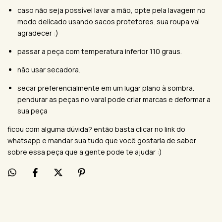
caso não seja possível lavar a mão, opte pela lavagem no
modo delicado usando sacos protetores. sua roupa vai
agradecer :)
passar a peça com temperatura inferior 110 graus.
não usar secadora.
secar preferencialmente em um lugar plano à sombra.
pendurar as peças no varal pode criar marcas e deformar a
sua peça
ficou com alguma dúvida? então basta clicar no link do
whatsapp e mandar sua tudo que você gostaria de saber
sobre essa peça que a gente pode te ajudar :)