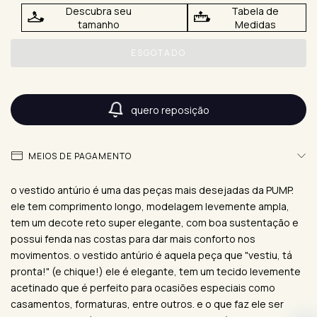
Descubra seu
Tabela de
tamanho
Medidas
quero reposição
MEIOS DE PAGAMENTO
o vestido antúrio é uma das peças mais desejadas da PUMP.
ele tem comprimento longo, modelagem levemente ampla,
tem um decote reto super elegante, com boa sustentação e
possui fenda nas costas para dar mais conforto nos
movimentos. o vestido antúrio é aquela peça que "vestiu, tá
pronta!" (e chique!) ele é elegante, tem um tecido levemente
acetinado que é perfeito para ocasiões especiais como
casamentos, formaturas, entre outros. e o que faz ele ser