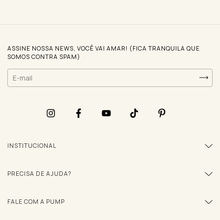
ASSINE NOSSA NEWS, VOCÊ VAI AMAR! (FICA TRANQUILA QUE
SOMOS CONTRA SPAM)
INSTITUCIONAL
PRECISA DE AJUDA?
FALE COM A PUMP