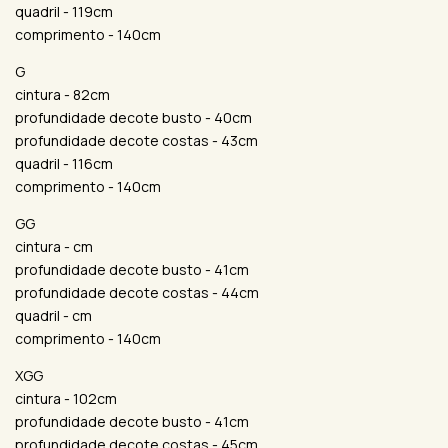
quadril - 119cm
comprimento - 140cm
G
cintura - 82cm
profundidade decote busto - 40cm
profundidade decote costas - 43cm
quadril - 116cm
comprimento - 140cm
GG
cintura - cm
profundidade decote busto - 41cm
profundidade decote costas - 44cm
quadril - cm
comprimento - 140cm
XGG
cintura - 102cm
profundidade decote busto - 41cm
profundidade decote costas - 45cm