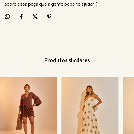
sobre essa peça que a gente pode te ajudar :)
Produtos similares