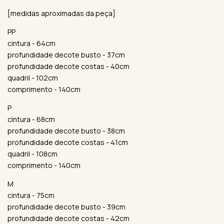
[medidas aproximadas da peça]
PP
cintura - 64cm
profundidade decote busto - 37cm
profundidade decote costas - 40cm
quadril - 102cm
comprimento - 140cm
P
cintura - 68cm
profundidade decote busto - 38cm
profundidade decote costas - 41cm
quadril - 108cm
comprimento - 140cm
M
cintura - 75cm
profundidade decote busto - 39cm
profundidade decote costas - 42cm