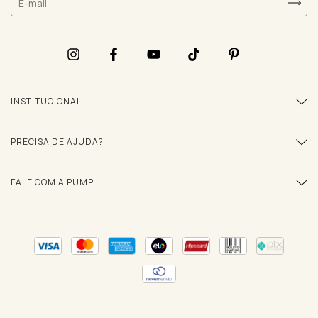
INSTITUCIONAL
PRECISA DE AJUDA?
FALE COM A PUMP