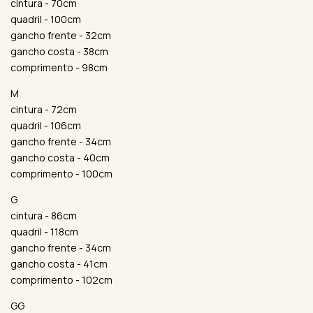
cintura - 70cm
quadril - 100cm
gancho frente - 32cm
gancho costa - 38cm
comprimento - 98cm
M
cintura - 72cm
quadril - 106cm
gancho frente - 34cm
gancho costa - 40cm
comprimento - 100cm
G
cintura - 86cm
quadril - 118cm
gancho frente - 34cm
gancho costa - 41cm
comprimento - 102cm
GG