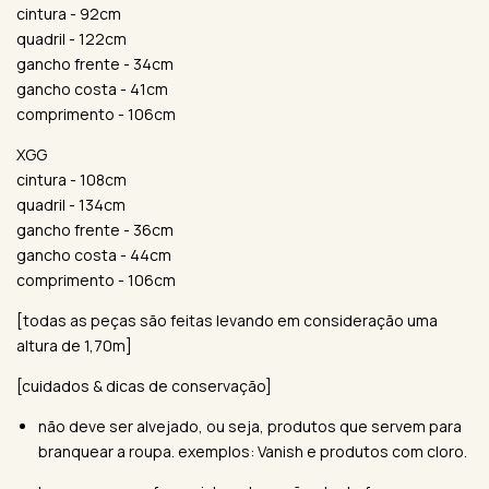
cintura - 92cm
quadril - 122cm
gancho frente - 34cm
gancho costa - 41cm
comprimento - 106cm
XGG
cintura - 108cm
quadril - 134cm
gancho frente - 36cm
gancho costa - 44cm
comprimento - 106cm
[todas as peças são feitas levando em consideração uma
altura de 1,70m]
[cuidados & dicas de conservação]
não deve ser alvejado, ou seja, produtos que servem para
branquear a roupa. exemplos: Vanish e produtos com cloro.