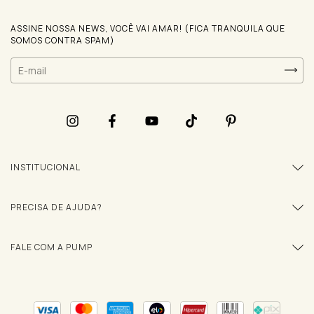
ASSINE NOSSA NEWS, VOCÊ VAI AMAR! (FICA TRANQUILA QUE
SOMOS CONTRA SPAM)
INSTITUCIONAL
PRECISA DE AJUDA?
FALE COM A PUMP