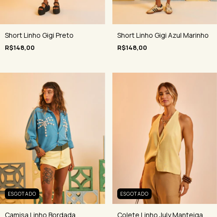
Short Linho Gigi Azul Marinho
Short Linho Gigi Preto
R$148,00
R$148,00
ESGOTADO
ESGOTADO
Camisa Linho Bordada
Colete Linho July Manteiga