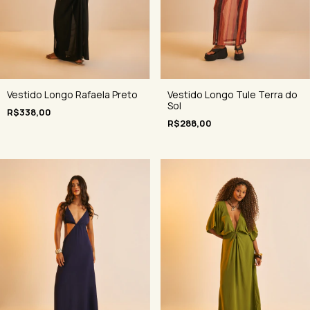
Vestido Longo Tule Terra do
Vestido Longo Rafaela Preto
Sol
R$338,00
R$288,00