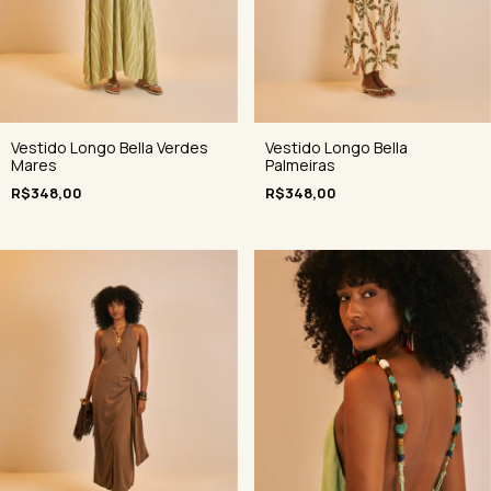
Vestido Longo Bella Verdes
Vestido Longo Bella
Mares
Palmeiras
R$348,00
R$348,00