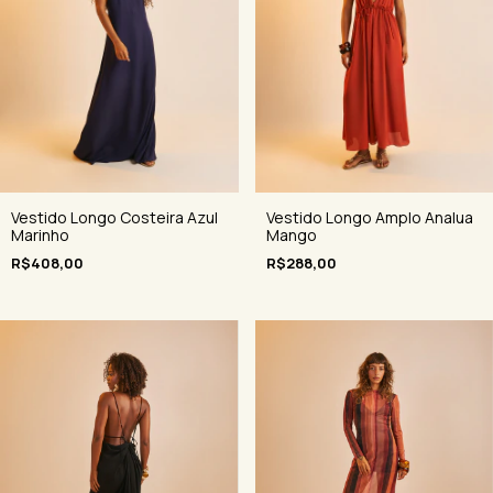
Vestido Longo Costeira Azul
Vestido Longo Amplo Analua
Marinho
Mango
R$408,00
R$288,00