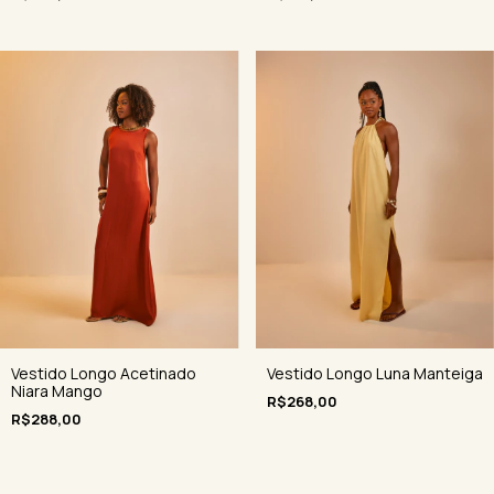
Vestido Longo Luna Manteiga
Vestido Longo Acetinado
Niara Mango
R$268,00
R$288,00