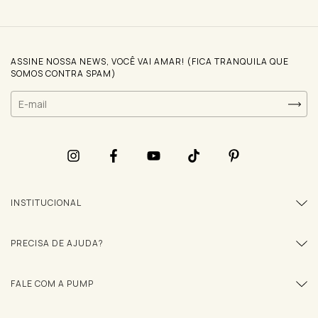
ASSINE NOSSA NEWS, VOCÊ VAI AMAR! (FICA TRANQUILA QUE
SOMOS CONTRA SPAM)
INSTITUCIONAL
PRECISA DE AJUDA?
FALE COM A PUMP