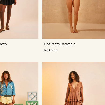
Preto
Hot Pants Caramelo
R$48,00