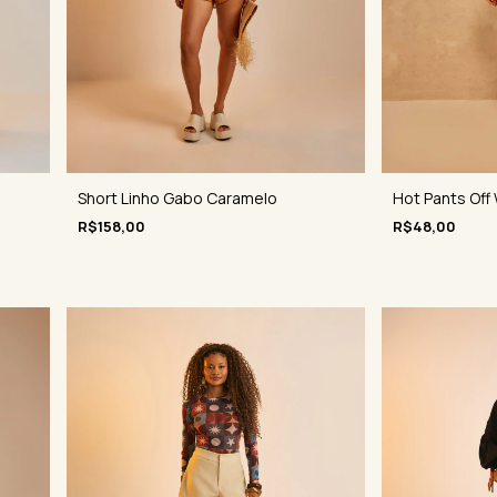
Short Linho Gabo Caramelo
Hot Pants Off
R$158,00
R$48,00