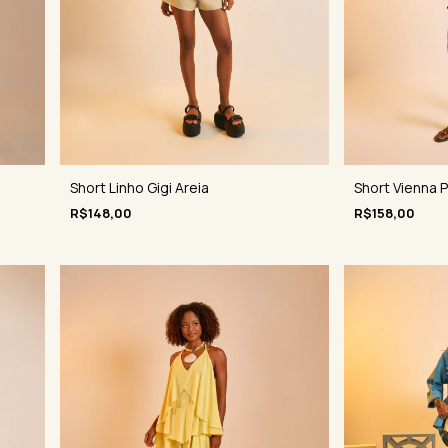
Short Linho Gigi Areia
Short Vienna 
R$148,00
R$158,00