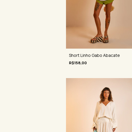
Short Linho Gabo Abacate
R$158,00