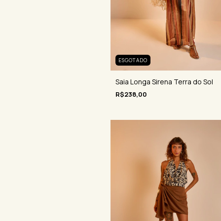
ESGOTADO
Saia Longa Sirena Terra do Sol
R$238,00