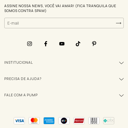
ASSINE NOSSA NEWS, VOCÊ VAI AMAR! (FICA TRANQUILA QUE
SOMOS CONTRA SPAM)
INSTITUCIONAL
PRECISA DE AJUDA?
FALE COM A PUMP