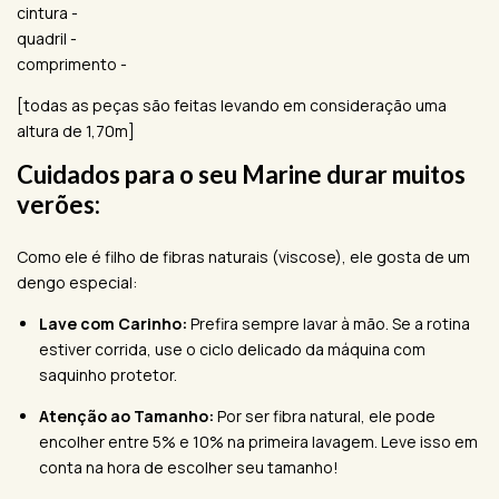
cintura -
quadril -
comprimento -
[todas as peças são feitas levando em consideração uma
altura de 1,70m]
Cuidados para o seu Marine durar muitos
verões:
Como ele é filho de fibras naturais (viscose), ele gosta de um
dengo especial:
Lave com Carinho:
Prefira sempre lavar à mão. Se a rotina
estiver corrida, use o ciclo delicado da máquina com
saquinho protetor.
Atenção ao Tamanho:
Por ser fibra natural, ele pode
encolher entre 5% e 10% na primeira lavagem. Leve isso em
conta na hora de escolher seu tamanho!