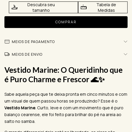
Descubra seu
Tabela de
tamanho
Medidas
MEIOS DE PAGAMENTO
MEIOS DE ENVIO
Vestido Marine: O Queridinho que
é Puro Charme e Frescor 🌊✨
Sabe aquela peça que te deixa pronta em cinco minutos e com
um visual de quem passou horas se produzindo? Esse é o
Vestido Marine
. Curto, leve e com um movimento que é puro
balanço cearense, ele foi feito para brilhar do pé na areia ao
salto no samba.