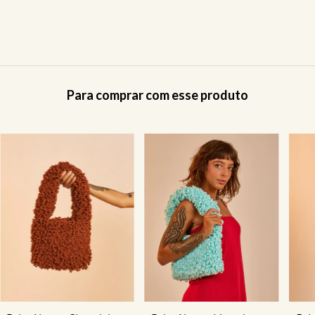
Para comprar com esse produto