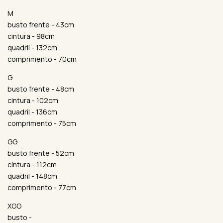
M
busto frente - 43cm
cintura - 98cm
quadril - 132cm
comprimento - 70cm
G
busto frente - 48cm
cintura - 102cm
quadril - 136cm
comprimento - 75cm
GG
busto frente - 52cm
cintura - 112cm
quadril - 148cm
comprimento - 77cm
XGG
busto -