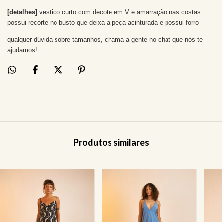
[detalhes]
vestido curto com decote em V e amarração nas costas.
possui recorte no busto que deixa a peça acinturada e possui forro
qualquer dúvida sobre tamanhos, chama a gente no chat que nós te
ajudamos!
Produtos similares