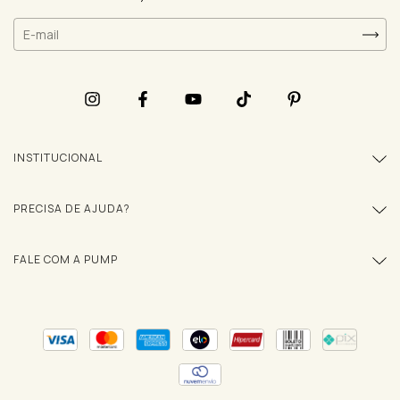
INSTITUCIONAL
PRECISA DE AJUDA?
FALE COM A PUMP