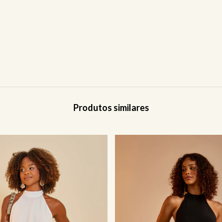
Produtos similares