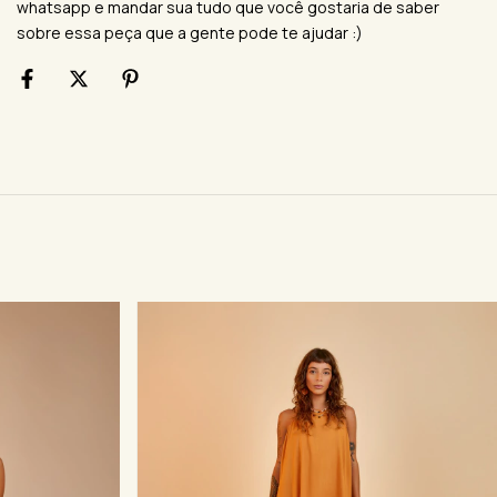
whatsapp e mandar sua tudo que você gostaria de saber
sobre essa peça que a gente pode te ajudar :)