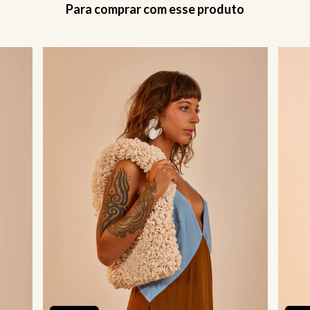
Para comprar com esse produto