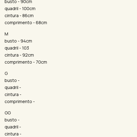
busto - 90cm
quadril - 100cm
cintura - 86cm
comprimento - 68cm
M
busto - 94cm
quadril - 103
cintura - 92cm
comprimento - 70cm
G
busto -
quadril -
cintura -
comprimento -
GG
busto -
quadril -
cintura -