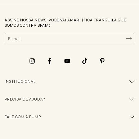
ASSINE NOSSA NEWS, VOCÊ VAI AMAR! (FICA TRANQUILA QUE
SOMOS CONTRA SPAM)
INSTITUCIONAL
PRECISA DE AJUDA?
FALE COM A PUMP