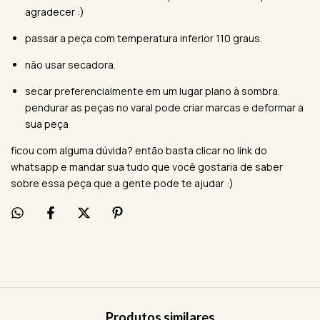
agradecer :)
passar a peça com temperatura inferior 110 graus.
não usar secadora.
secar preferencialmente em um lugar plano à sombra.
pendurar as peças no varal pode criar marcas e deformar a
sua peça
ficou com alguma dúvida? então basta clicar no link do
whatsapp e mandar sua tudo que você gostaria de saber
sobre essa peça que a gente pode te ajudar :)
Produtos similares