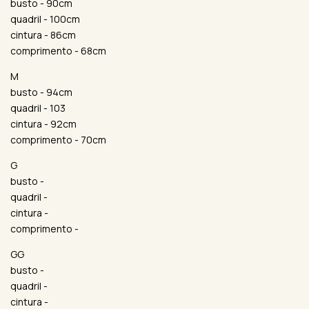
busto - 90cm
quadril - 100cm
cintura - 86cm
comprimento - 68cm
M
busto - 94cm
quadril - 103
cintura - 92cm
comprimento - 70cm
G
busto -
quadril -
cintura -
comprimento -
GG
busto -
quadril -
cintura -