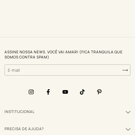
ASSINE NOSSA NEWS, VOCÊ VAI AMAR! (FICA TRANQUILA QUE
SOMOS CONTRA SPAM)
INSTITUCIONAL
PRECISA DE AJUDA?