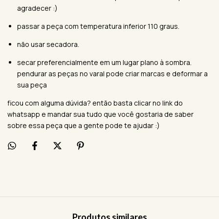
agradecer :)
passar a peça com temperatura inferior 110 graus.
não usar secadora.
secar preferencialmente em um lugar plano à sombra.
pendurar as peças no varal pode criar marcas e deformar a
sua peça
ficou com alguma dúvida? então basta clicar no link do
whatsapp e mandar sua tudo que você gostaria de saber
sobre essa peça que a gente pode te ajudar :)
Produtos similares