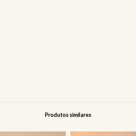
Produtos similares