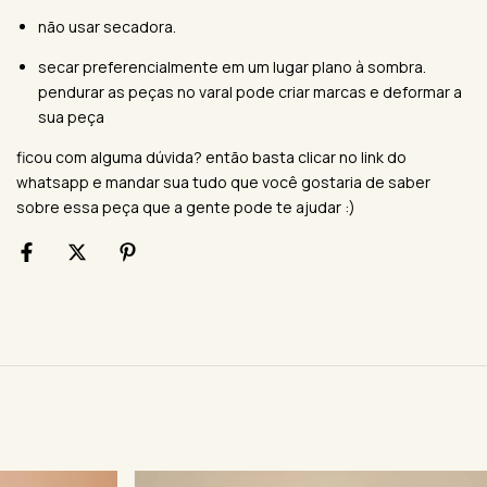
não usar secadora.
secar preferencialmente em um lugar plano à sombra.
pendurar as peças no varal pode criar marcas e deformar a
sua peça
ficou com alguma dúvida? então basta clicar no link do
whatsapp e mandar sua tudo que você gostaria de saber
sobre essa peça que a gente pode te ajudar :)