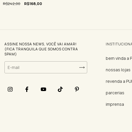
R$242,00
R$168,00
ASSINE NOSSA NEWS, VOCÊ VAI AMAR!
INSTITUCION
(FICA TRANQUILA QUE SOMOS CONTRA
SPAM)
bem vinda a
nossas lojas
revenda a P
parcerias
imprensa