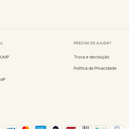
AL
PRECISA DE AJUDA?
 PUMP
Troca e devolução
Política de Privacidade
UMP