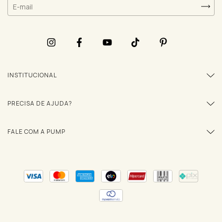
INSTITUCIONAL
PRECISA DE AJUDA?
FALE COM A PUMP