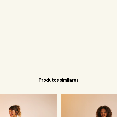
Produtos similares