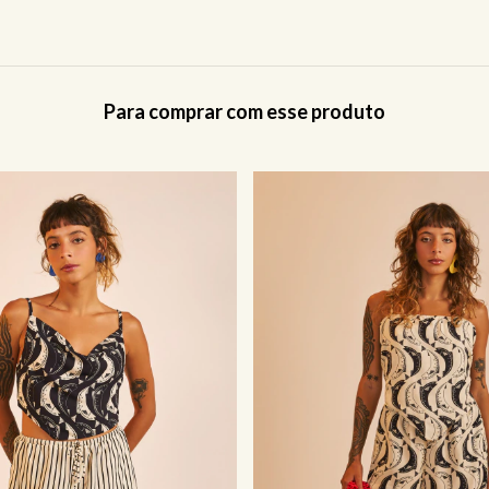
Para comprar com esse produto