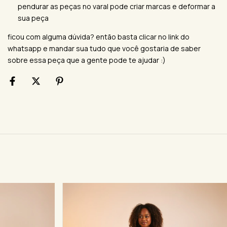
pendurar as peças no varal pode criar marcas e deformar a
sua peça
ficou com alguma dúvida? então basta clicar no link do
whatsapp e mandar sua tudo que você gostaria de saber
sobre essa peça que a gente pode te ajudar :)