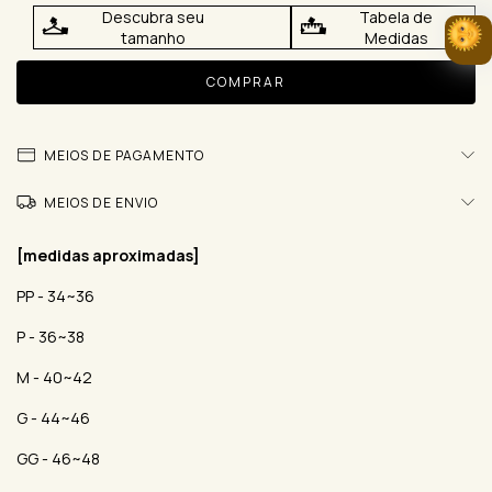
Descubra seu
Tabela de
tamanho
Medidas
MEIOS DE PAGAMENTO
MEIOS DE ENVIO
[medidas aproximadas]
PP - 34~36
P - 36~38
M - 40~42
G - 44~46
GG - 46~48