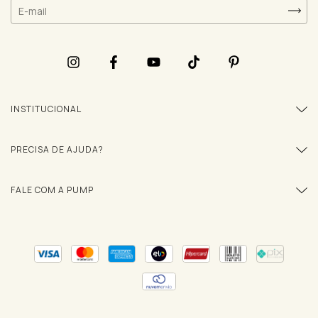
INSTITUCIONAL
PRECISA DE AJUDA?
FALE COM A PUMP