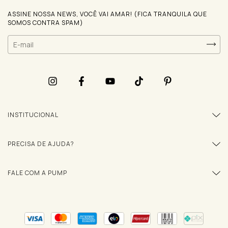
ASSINE NOSSA NEWS, VOCÊ VAI AMAR! (FICA TRANQUILA QUE
SOMOS CONTRA SPAM)
INSTITUCIONAL
PRECISA DE AJUDA?
FALE COM A PUMP