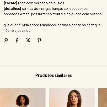
[tecido]
linho com bordado de búzios
[detalhes]
camisa de mangas longas com coqueiros
bordados a mão. possui fecho frontal e no punho com botões
qualquer dúvida sobre tamanhos, chama a gente no chat que
nós te ajudamos!
Produtos similares