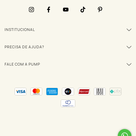
INSTITUCIONAL
PRECISA DE AJUDA?
FALE COM A PUMP