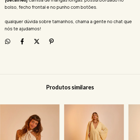
bolso, fecho frontal e no punho com botões.
qualquer dúvida sobre tamanhos, chama a gente no chat que
nós te ajudamos!
Produtos similares