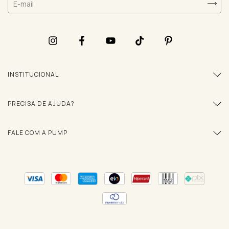
INSTITUCIONAL
PRECISA DE AJUDA?
FALE COM A PUMP