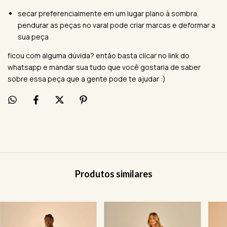
secar preferencialmente em um lugar plano à sombra.
pendurar as peças no varal pode criar marcas e deformar a
sua peça
ficou com alguma dúvida? então basta clicar no link do
whatsapp e mandar sua tudo que você gostaria de saber
sobre essa peça que a gente pode te ajudar :)
Produtos similares