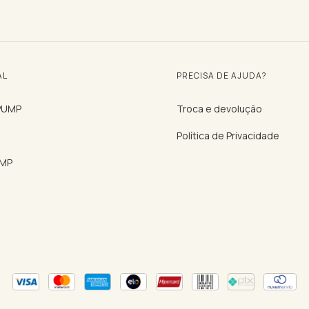
AL
PRECISA DE AJUDA?
 PUMP
Troca e devolução
Política de Privacidade
UMP