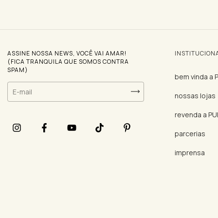
ASSINE NOSSA NEWS, VOCÊ VAI AMAR!
INSTITUCION
(FICA TRANQUILA QUE SOMOS CONTRA
SPAM)
bem vinda a
nossas lojas
revenda a P
parcerias
imprensa