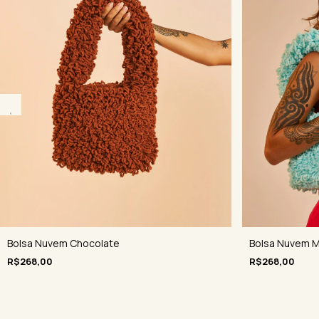
Bolsa Nuvem M
Bolsa Nuvem Chocolate
R$268,00
R$268,00