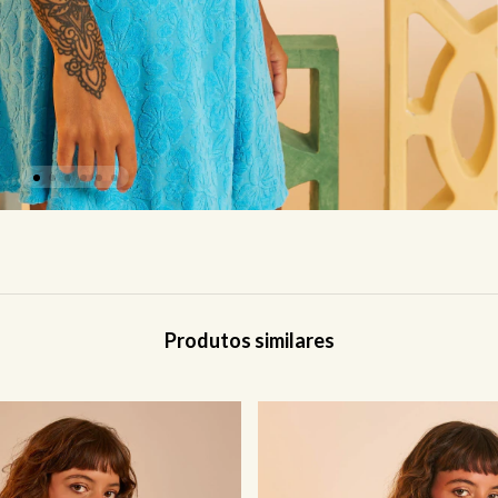
Produtos similares