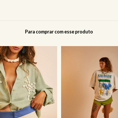
Para comprar com esse produto