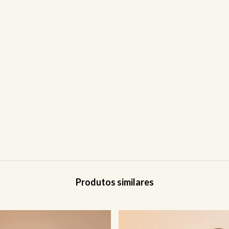
Produtos similares