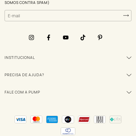
SOMOS CONTRA SPAM)
INSTITUCIONAL
PRECISA DE AJUDA?
FALE COM A PUMP