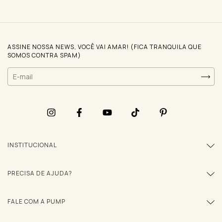
ASSINE NOSSA NEWS, VOCÊ VAI AMAR! (FICA TRANQUILA QUE
SOMOS CONTRA SPAM)
INSTITUCIONAL
PRECISA DE AJUDA?
FALE COM A PUMP