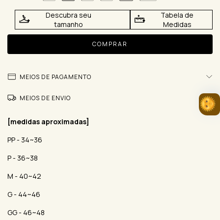
Descubra seu
Tabela de
tamanho
Medidas
MEIOS DE PAGAMENTO
MEIOS DE ENVIO
[medidas aproximadas]
PP - 34~36
P - 36~38
M - 40~42
G - 44~46
GG - 46~48