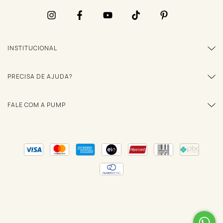
INSTITUCIONAL
PRECISA DE AJUDA?
FALE COM A PUMP