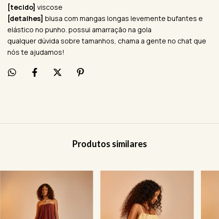
[tecido]
viscose
[detalhes]
blusa com mangas longas levemente bufantes e
elástico no punho. possui amarração na gola
qualquer dúvida sobre tamanhos, chama a gente no chat que
nós te ajudamos!
Produtos similares