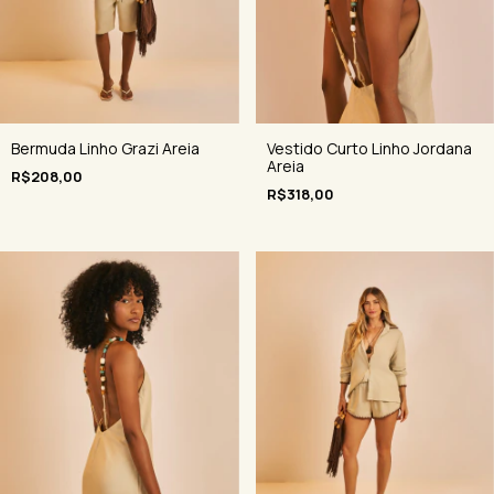
Bermuda Linho Grazi Areia
Vestido Curto Linho Jordana
Areia
R$208,00
R$318,00