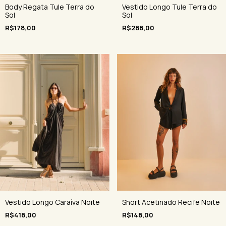
Vestido Longo Tule Terra do
Body Regata Tule Terra do
Sol
Sol
R$288,00
R$178,00
Vestido Longo Caraíva Noite
Short Acetinado Recife Noite
R$418,00
R$148,00