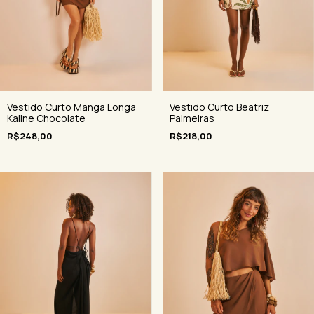
Vestido Curto Manga Longa
Vestido Curto Beatriz
Kaline Chocolate
Palmeiras
R$248,00
R$218,00