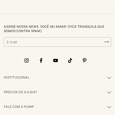
ASSINE NOSSA NEWS, VOCÊ VAI AMAR! (FICA TRANQUILA QUE
SOMOS CONTRA SPAM)
INSTITUCIONAL
PRECISA DE AJUDA?
FALE COM A PUMP