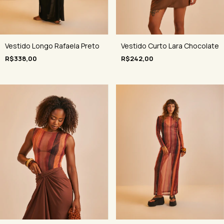
Vestido Longo Rafaela Preto
Vestido Curto Lara Chocolate
R$338,00
R$242,00