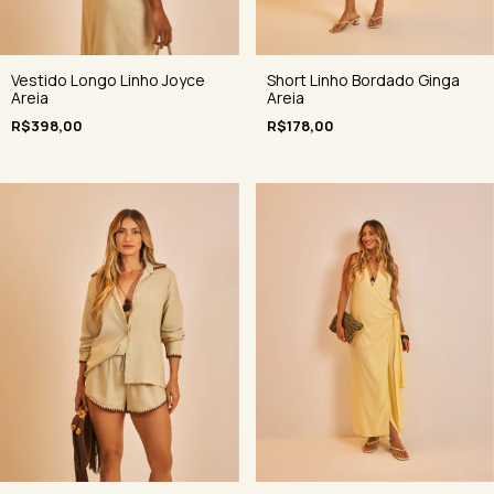
Vestido Longo Linho Joyce
Short Linho Bordado Ginga
Areia
Areia
R$398,00
R$178,00