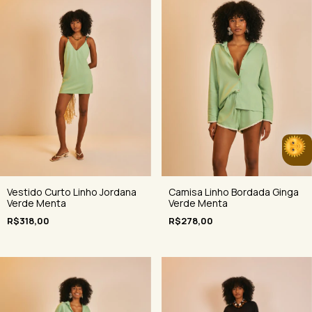
Vestido Curto Linho Jordana
Camisa Linho Bordada Ginga
Verde Menta
Verde Menta
R$318,00
R$278,00