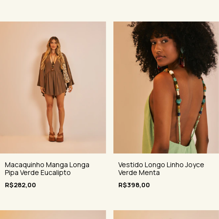
Macaquinho Manga Longa
Vestido Longo Linho Joyce
Pipa Verde Eucalipto
Verde Menta
R$282,00
R$398,00