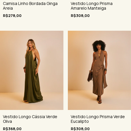
Camisa Linho Bordada Ginga
Vestido Longo Prisma
Areia
Amarelo Manteiga
R$278,00
R$308,00
Vestido Longo Cássia Verde
Vestido Longo Prisma Verde
Oliva
Eucalipto
R$368,00
R$308,00