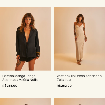
Camisa Manga Longa
Vestido Slip Dress Acetinado
Acetinada Valéria Noite
Zeila Luar
R$258,00
R$282,00