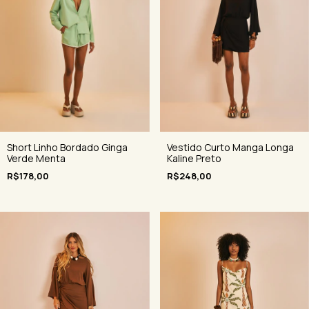
Short Linho Bordado Ginga
Vestido Curto Manga Longa
Verde Menta
Kaline Preto
R$178,00
R$248,00