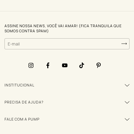
ASSINE NOSSA NEWS, VOCÊ VAI AMAR! (FICA TRANQUILA QUE
SOMOS CONTRA SPAM)
INSTITUCIONAL
PRECISA DE AJUDA?
FALE COM A PUMP