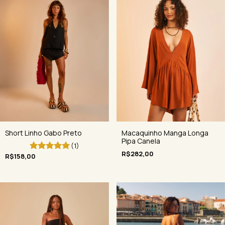
Short Linho Gabo Preto
Macaquinho Manga Longa
Pipa Canela
(1)
R$282,00
R$158,00