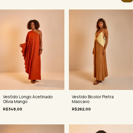
Vestido Longo Acetinado
Vestido Bicolor Pietra
Olívia Mango
Mascavo
R$348,00
R$262,00