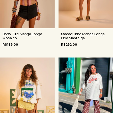
Body Tule Manga Longa
Macaquinho Manga Longa
Mosaico
Pipa Manteiga
R$198,00
R$282,00